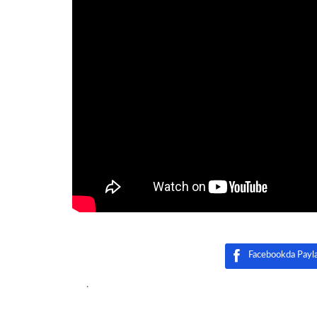
Facebookda Payl
.