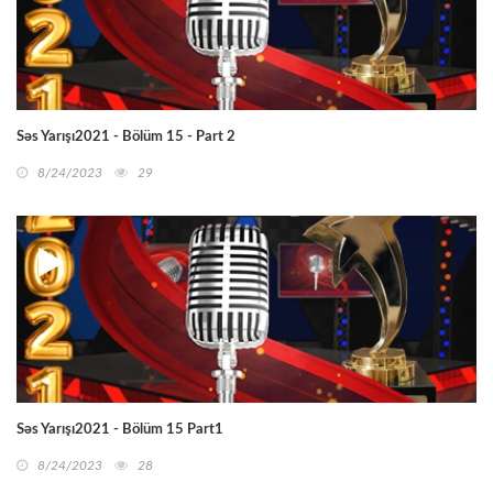
Səs Yarışı2021 - Bölüm 15 - Part 2
8/24/2023
29
Səs Yarışı2021 - Bölüm 15 Part1
8/24/2023
28